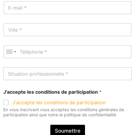
J'accepte les conditions de participation
*
J'accepte les conditions de participation
En vous inscrivant vous acceptez les conditions générales de
participation ainsi que notre la politique de confidentialité.
Soumettre