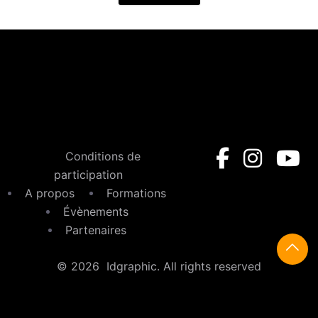
Conditions de
participation
A propos
Formations
Évènements
Partenaires
© 2026 Idgraphic. All rights reserved