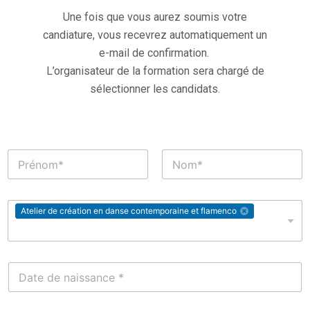
Une fois que vous aurez soumis votre
candiature, vous recevrez automatiquement un
e-mail de confirmation.
L’organisateur de la formation sera chargé de
sélectionner les candidats.
Atelier de création en danse contemporaine et flamenco