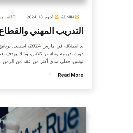
ADMIN
أكتوبر 18, 2024
غير م
التدريب المهني والقطاع 
دورة تدريبية وماستر كلاس، وذلك بهدف تعزي
تونس. فعلى مدى أكثر من عقد من الزمن،
Read More