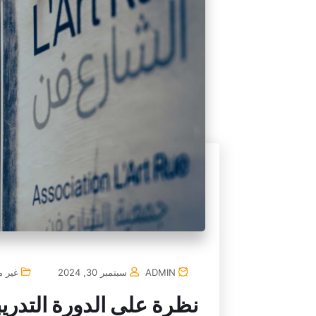
ADMIN
سبتمبر 30, 2024
غير 
نظرة على الدورة التدريب