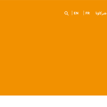
شركاؤنا
FR
EN