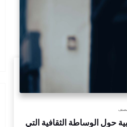
مصنف
ية حول الوساطة الثقافية التي