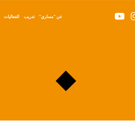
عن “مساري”
تدريب
الفعاليات