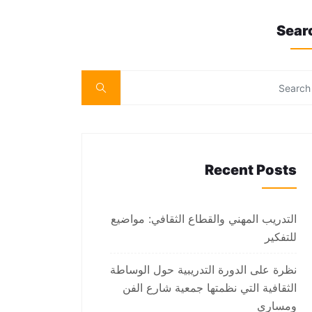
Sear
Recent Posts
التدريب المهني والقطاع الثقافي: مواضيع
للتفكير
نظرة على الدورة التدريبية حول الوساطة
الثقافية التي نظمتها جمعية شارع الفن
ومساري