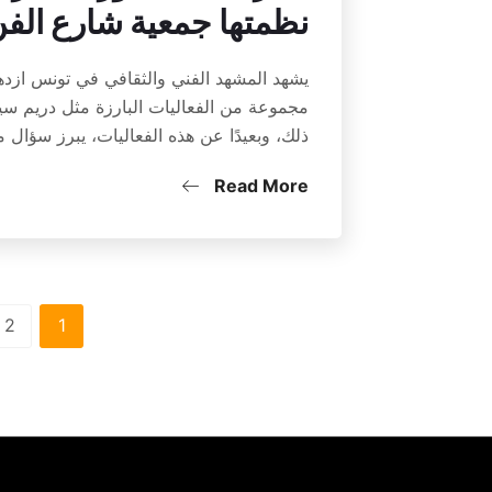
نظمتها جمعية شارع الف
يشهد المشهد الفني والثقافي في تونس ازده
مجموعة من الفعاليات البارزة مثل دريم سي
ذلك، وبعيدًا عن هذه الفعاليات، يبرز سؤال 
Read More
2
1