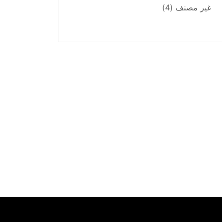
غير مصنف
(4)