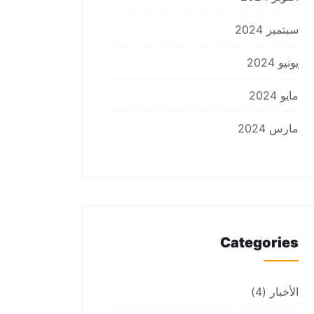
سبتمبر 2024
يونيو 2024
مايو 2024
مارس 2024
Categories
الأخبار
(4)